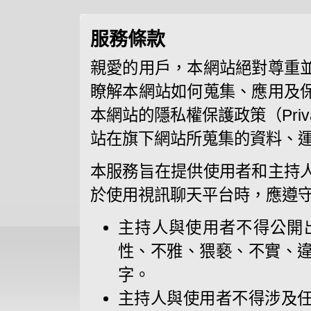
服務條款
親愛的用戶，本網站絕對尊重
瞭解本網站如何蒐集、應用及
本網站的隱私權保護政策（Priva
站在旗下網站所蒐集的資料、
本服務旨在提供使用者和主持
於使用視訊聊天平台時，應遵
主持人與使用者不得公開
性、不雅、猥褻、不實、
字。
主持人與使用者不得涉及